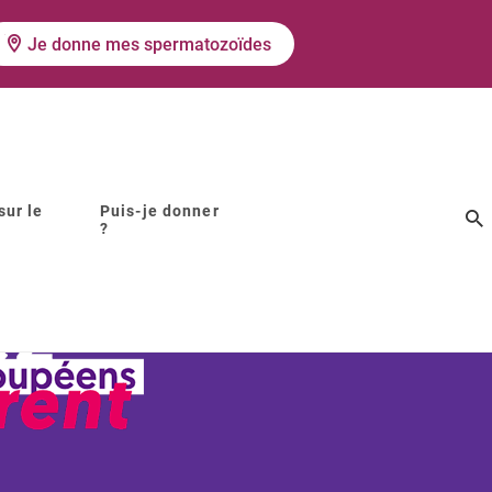
Je donne mes spermatozoïdes
sur le
Puis-je donner
?