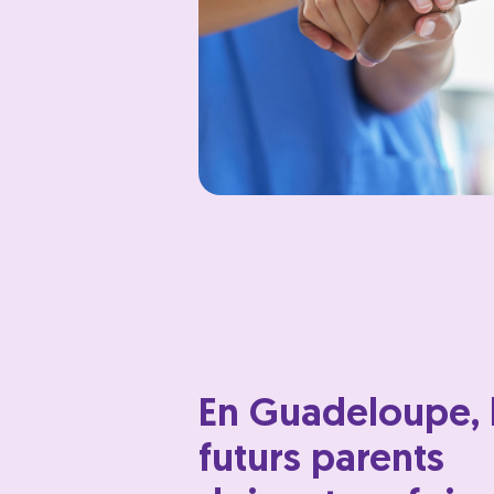
En Guadeloupe, 
futurs parents