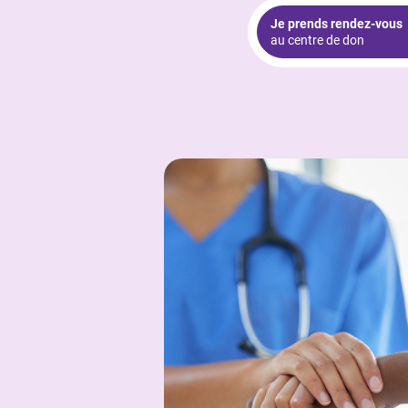
Je prends rendez-vous
au centre de don