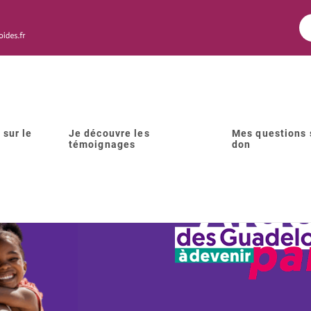
 sur le
Je découvre les
Mes questions 
témoignages
don