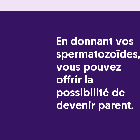
En donnant vos
spermatozoïdes
vous pouvez
offrir la
possibilité de
devenir parent.