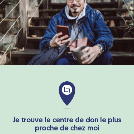
Je trouve le centre de don le plus
proche de chez moi