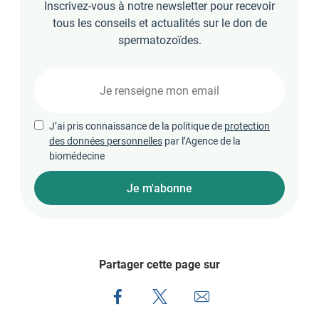
Inscrivez-vous à notre newsletter pour recevoir
tous les conseils et actualités sur le don de
spermatozoïdes.
J’ai pris connaissance de la politique de
protection
des données personnelles
par l’Agence de la
biomédecine
Je m'abonne
Partager cette page sur