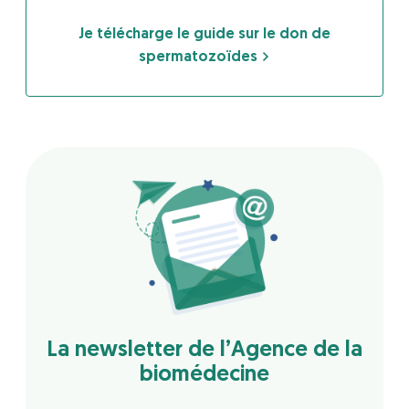
Je télécharge le guide sur le don de
spermatozoïdes
La newsletter de l’Agence de la
biomédecine