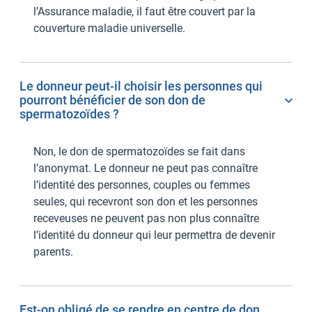
l’Assurance maladie, il faut être couvert par la
couverture maladie universelle.
Le donneur peut-il choisir les personnes qui
pourront bénéficier de son don de
spermatozoïdes ?
Non, le don de spermatozoïdes se fait dans
l’anonymat. Le donneur ne peut pas connaître
l’identité des personnes, couples ou femmes
seules, qui recevront son don et les personnes
receveuses ne peuvent pas non plus connaître
l’identité du donneur qui leur permettra de devenir
parents.
Est-on obligé de se rendre en centre de don