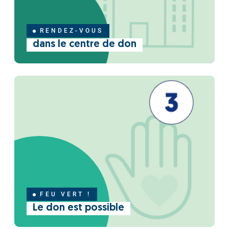
RENDEZ-VOUS
dans le centre de don
FEU VERT !
Le don est possible