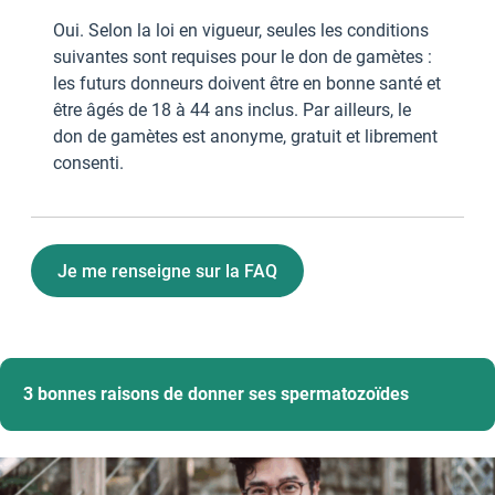
Oui. Selon la loi en vigueur, seules les conditions
suivantes sont requises pour le don de gamètes :
les futurs donneurs doivent être en bonne santé et
être âgés de 18 à 44 ans inclus. Par ailleurs, le
don de gamètes est anonyme, gratuit et librement
consenti.
Je me renseigne sur la FAQ
3 bonnes raisons de donner ses spermatozoïdes