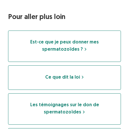
Pour aller plus loin
Est-ce que je peux donner mes
spermatozoïdes ?
Ce que dit la loi
Les témoignages sur le don de
spermatozoïdes