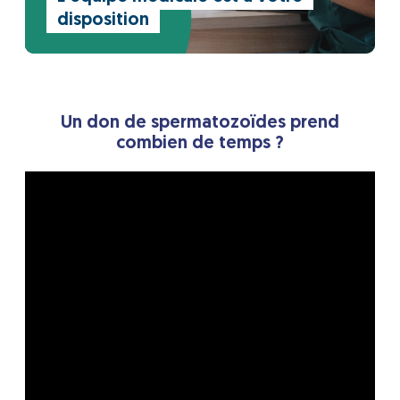
disposition
Un don de spermatozoïdes prend
combien de temps ?