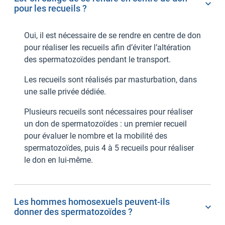
pour les recueils ?
Oui, il est nécessaire de se rendre en centre de don
pour réaliser les recueils afin d’éviter l’altération
des spermatozoïdes pendant le transport.
Les recueils sont réalisés par masturbation, dans
une salle privée dédiée.
Plusieurs recueils sont nécessaires pour réaliser
un don de spermatozoïdes : un premier recueil
pour évaluer le nombre et la mobilité des
spermatozoïdes, puis 4 à 5 recueils pour réaliser
le don en lui-même.
Les hommes homosexuels peuvent-ils
donner des spermatozoïdes ?