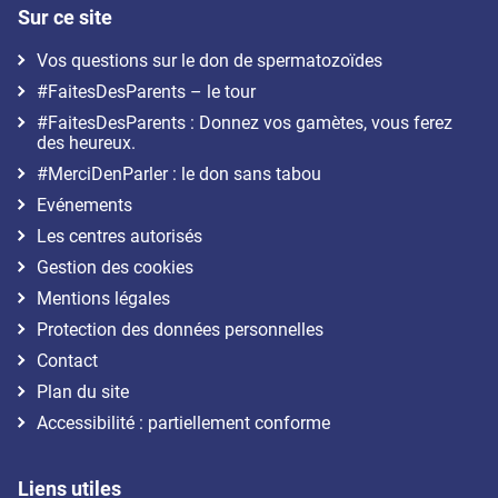
Sur ce site
Vos questions sur le don de spermatozoïdes
#FaitesDesParents – le tour
#FaitesDesParents : Donnez vos gamètes, vous ferez
des heureux.
#MerciDenParler : le don sans tabou
Evénements
Les centres autorisés
Gestion des cookies
Mentions légales
Protection des données personnelles
Contact
Plan du site
Accessibilité : partiellement conforme
Liens utiles