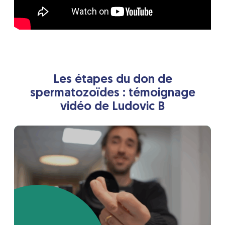
Les étapes du don de
spermatozoïdes : témoignage
vidéo de Ludovic B