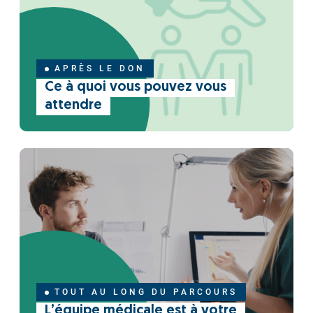
APRÈS LE DON
Ce à quoi vous pouvez vous
attendre
TOUT AU LONG DU PARCOURS
L’équipe médicale est à votre