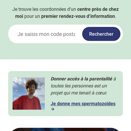
Je trouve les coordonnées d’un
centre près de chez
moi
pour un
premier rendez-vous d’information
.
Rechercher
Donner accès à la parentalité
à
toutes les personnes est un
projet qui me tenait à cœur.
Je donne mes spermatozoïdes