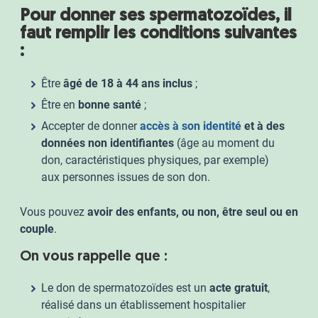
Pour donner ses spermatozoïdes, il
faut remplir les conditions suivantes
:
Être
âgé de 18 à 44 ans inclus
;
Être en
bonne santé
;
Accepter de donner
accès à son identité
et à des
données non identifiantes
(âge au moment du
don, caractéristiques physiques, par exemple)
aux personnes issues de son don.
Vous pouvez
avoir des enfants, ou non, être seul ou en
couple
.
On vous rappelle que :
Le don de spermatozoïdes est un
acte gratuit
,
réalisé dans un établissement hospitalier