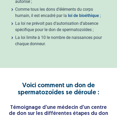
autorisé ;
Comme tous les dons d’éléments du corps
humain, il est encadré par la
loi de bioéthique
;
La loi ne prévoit pas d’autorisation d’absence
spécifique pour le don de spermatozoïdes ;
La loi limite à 10 le nombre de naissances pour
chaque donneur.
Voici comment un don de
spermatozoïdes se déroule :
Témoignage d’une médecin d’un centre
de don sur les différentes étapes du don