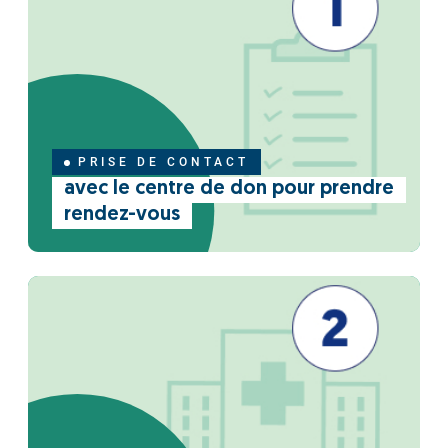
PRISE DE CONTACT
avec le centre de don pour prendre
rendez-vous