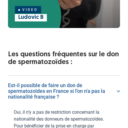
VIDEO
Ludovic B
Les questions fréquentes sur le don
de spermatozoïdes :
Est-il possible de faire un don de
spermatozoïdes en France si l'on n'a pas la
nationalité française ?
Oui, il n’y a pas de restriction concernant la
nationalité des donneurs de spermatozoïdes.
Pour bénéficier de la prise en charge par