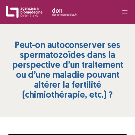
Panneau de gestion des cookies
Peut-on autoconserver ses
spermatozoïdes dans la
perspective d’un traitement
ou d’une maladie pouvant
altérer la fertilité
(chimiothérapie, etc.) ?