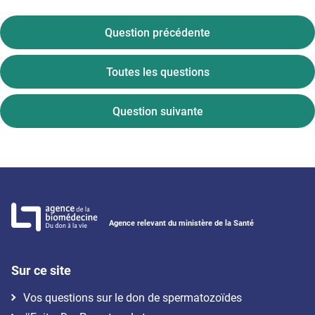
Question précédente
Toutes les questions
Question suivante
Agence relevant du ministère de la Santé
Sur ce site
Vos questions sur le don de spermatozoïdes