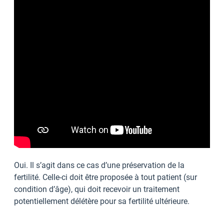
Oui. Il s’agit dans ce cas d’une préservation de la
fertilité. Celle-ci doit être proposée à tout patient (sur
condition d’âge), qui doit recevoir un traitement
potentiellement délétère pour sa fertilité ultérieure.