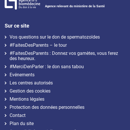
Agence relevant du ministère de la Santé
Sur ce site
Vos questions sur le don de spermatozoïdes
#FaitesDesParents – le tour
#FaitesDesParents : Donnez vos gamètes, vous ferez
des heureux.
#MerciDenParler : le don sans tabou
Evénements
Les centres autorisés
Gestion des cookies
Mentions légales
Protection des données personnelles
Contact
Plan du site