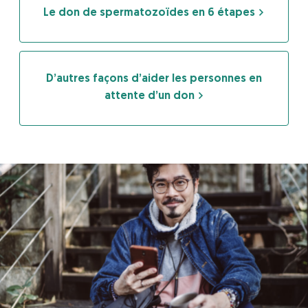
Le don de spermatozoïdes en 6 étapes
D’autres façons d’aider les personnes en
attente d’un don