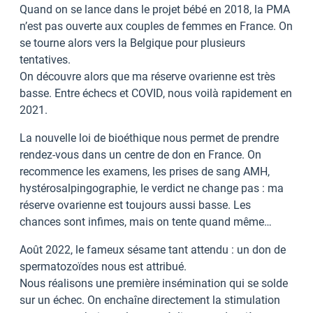
Quand on se lance dans le projet bébé en 2018, la PMA
n’est pas ouverte aux couples de femmes en France. On
se tourne alors vers la Belgique pour plusieurs
tentatives.
On découvre alors que ma réserve ovarienne est très
basse. Entre échecs et COVID, nous voilà rapidement en
2021.
La nouvelle loi de bioéthique nous permet de prendre
rendez-vous dans un centre de don en France. On
recommence les examens, les prises de sang AMH,
hystérosalpingographie, le verdict ne change pas : ma
réserve ovarienne est toujours aussi basse. Les
chances sont infimes, mais on tente quand même…
Août 2022, le fameux sésame tant attendu : un don de
spermatozoïdes nous est attribué.
Nous réalisons une première insémination qui se solde
sur un échec. On enchaîne directement la stimulation