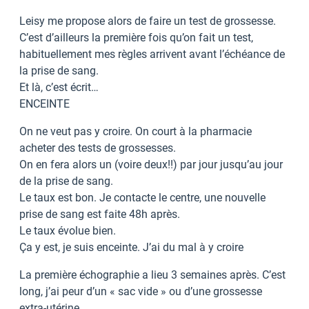
Leisy me propose alors de faire un test de grossesse.
C’est d’ailleurs la première fois qu’on fait un test,
habituellement mes règles arrivent avant l’échéance de
la prise de sang.
Et là, c’est écrit…
ENCEINTE
On ne veut pas y croire. On court à la pharmacie
acheter des tests de grossesses.
On en fera alors un (voire deux!!) par jour jusqu’au jour
de la prise de sang.
Le taux est bon. Je contacte le centre, une nouvelle
prise de sang est faite 48h après.
Le taux évolue bien.
Ça y est, je suis enceinte. J’ai du mal à y croire
La première échographie a lieu 3 semaines après. C’est
long, j’ai peur d’un « sac vide » ou d’une grossesse
extra-utérine.