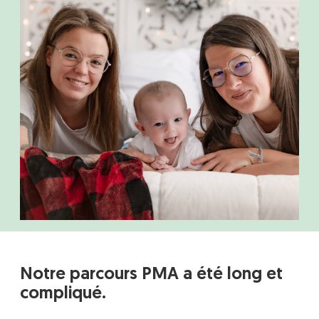
Notre parcours PMA a été long et
compliqué.