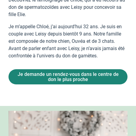
don de spermatozoïdes avec Leisy pour concevoir sa
fille Elie.
Je m’appelle Chloé, j’ai aujourd’hui 32 ans. Je suis en
couple avec Leisy depuis bientôt 9 ans. Notre famille
est composée de notre chien, Ouvéa et de 3 chats.
Avant de parler enfant avec Leisy, je n’avais jamais été
confrontée à l’univers du don de gamètes.
Je demande un rendez-vous dans le centre de
don le plus proche