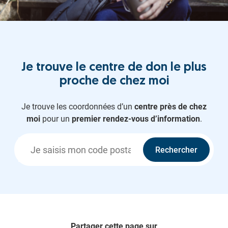
Je trouve le centre de don le plus
proche de chez moi
Je trouve les coordonnées d’un
centre près de chez
moi
pour un
premier rendez-vous d’information
.
Rechercher
Partager cette page sur