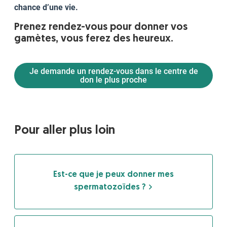
chance d’une vie.
Prenez rendez-vous pour donner vos
gamètes, vous ferez des heureux.
Je demande un rendez-vous dans le centre de
don le plus proche
Pour aller plus loin
Est-ce que je peux donner mes
spermatozoïdes ?