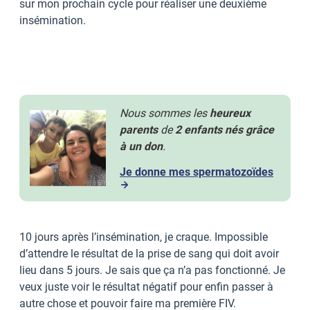
sur mon prochain cycle pour réaliser une deuxième
insémination.
Nous sommes les
heureux
parents
de
2 enfants nés grâce
à un don
.
Je donne mes spermatozoïdes
10 jours après l’insémination, je craque. Impossible
d’attendre le résultat de la prise de sang qui doit avoir
lieu dans 5 jours. Je sais que ça n’a pas fonctionné. Je
veux juste voir le résultat négatif pour enfin passer à
autre chose et pouvoir faire ma première FIV.