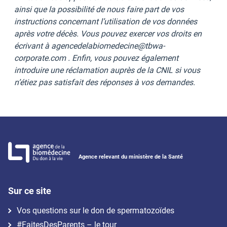
ainsi que la possibilité de nous faire part de vos
instructions concernant l’utilisation de vos données
après votre décès. Vous pouvez exercer vos droits en
écrivant à agencedelabiomedecine@tbwa-
corporate.com . Enfin, vous pouvez également
introduire une réclamation auprès de la CNIL si vous
n’étiez pas satisfait des réponses à vos demandes.
Agence relevant du ministère de la Santé
Sur ce site
Vos questions sur le don de spermatozoïdes
#FaitesDesParents – le tour