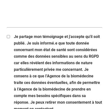
Je partage mon témoignage et j'accepte qu'il soit
publié. Je suis informé.e que toute donnée
concernant mon état de santé sont considérées
comme des données sensibles au sens du RGPD
car elles révèlent des informations de nature
particulièrement privée me concernant. Je
consens à ce que l’Agence de la biomédecine
traite ces données éventuelles, afin de permettre
à l’Agence de la biomédecine de prendre en
compte mes besoins spécifiques dans sa
réponse. Je peux retirer mon consentement à tout
moment en contactant