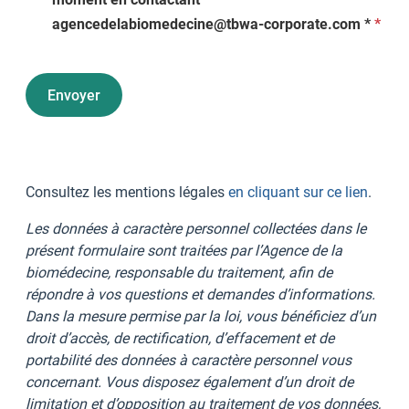
Cha
agencedelabiomedecine@tbwa-corporate.com *
*
requ
Consultez les mentions légales
en cliquant sur ce lien
.
Les données à caractère personnel collectées dans le
présent formulaire sont traitées par l’Agence de la
biomédecine, responsable du traitement, afin de
répondre à vos questions et demandes d’informations.
Dans la mesure permise par la loi, vous bénéficiez d’un
droit d’accès, de rectification, d’effacement et de
portabilité des données à caractère personnel vous
concernant. Vous disposez également d’un droit de
limitation et d’opposition au traitement de vos données,