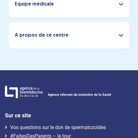
Equipe médicale
A propos de ce centre
Agence relevant du ministère de la Santé
Sur ce site
Vos questions sur le don de spermatozoïdes
#FaitesDesParents – le tour