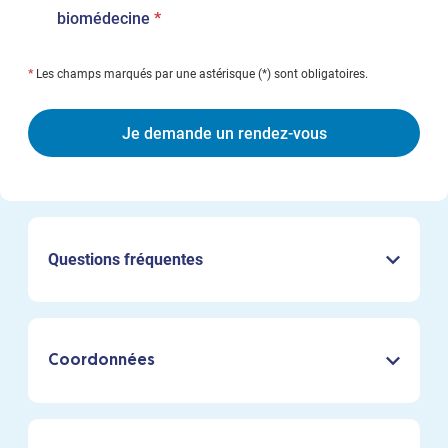
Champ
biomédecine
*
requis
*
Les champs marqués par une astérisque (*) sont obligatoires.
Questions fréquentes
Coordonnées