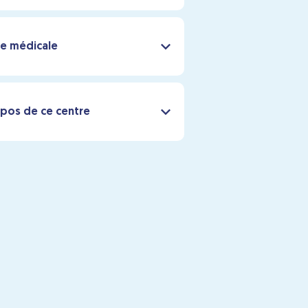
e médicale
pos de ce centre