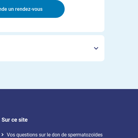
Sur ce site
Vos questions sur le don de spermatozoïdes