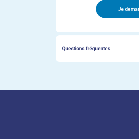
Questions fréquentes