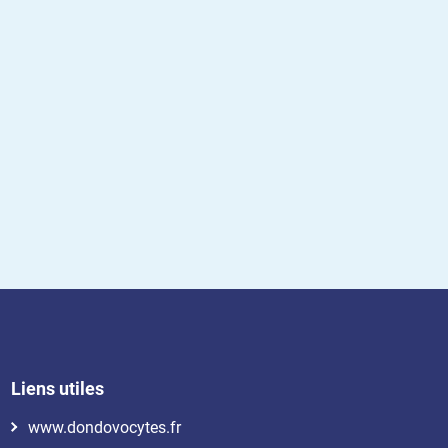
Liens utiles
www.dondovocytes.fr