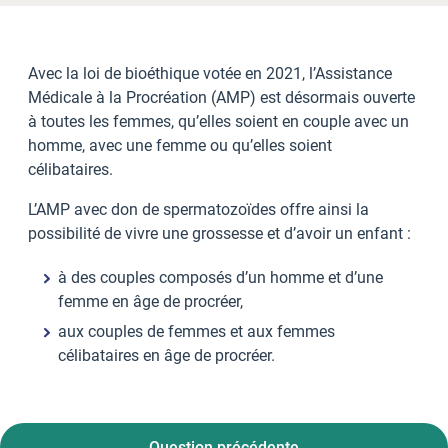
Avec la loi de bioéthique votée en 2021, l’Assistance
Médicale à la Procréation (AMP) est désormais ouverte
à toutes les femmes, qu’elles soient en couple avec un
homme, avec une femme ou qu’elles soient
célibataires.
L’AMP avec don de spermatozoïdes offre ainsi la
possibilité de vivre une grossesse et d’avoir un enfant :
à des couples composés d’un homme et d’une
femme en âge de procréer,
aux couples de femmes et aux femmes
célibataires en âge de procréer.
Question précédente