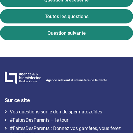
Toutes les questions
Question suivante
Agence relevant du ministère de la Santé
Sur ce site
Vos questions sur le don de spermatozoïdes
#FaitesDesParents – le tour
#FaitesDesParents : Donnez vos gamètes, vous ferez