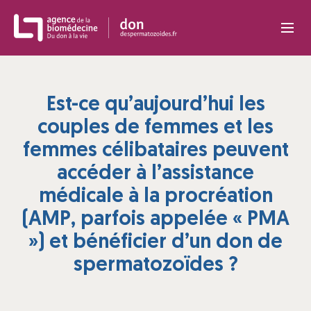
Panneau de gestion des cookies
Est-ce qu’aujourd’hui les
couples de femmes et les
femmes célibataires peuvent
accéder à l’assistance
médicale à la procréation
(AMP, parfois appelée « PMA
») et bénéficier d’un don de
spermatozoïdes ?