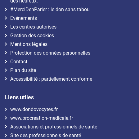
des heureux.
#MerciDenParler : le don sans tabou
Evénements
Les centres autorisés
Gestion des cookies
Mentions légales
Protection des données personnelles
Contact
Plan du site
Accessibilité : partiellement conforme
Liens utiles
www.dondovocytes.fr
www.procreation-medicale.fr
Associations et professionnels de santé
Site des professionnels de santé