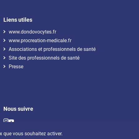
Liens utiles
www.dondovocytes.fr
www.procreation-medicale.fr
Associations et professionnels de santé
Site des professionnels de santé
Presse
Nous suivre
x que vous souhaitez activer.