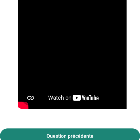
Question précédente