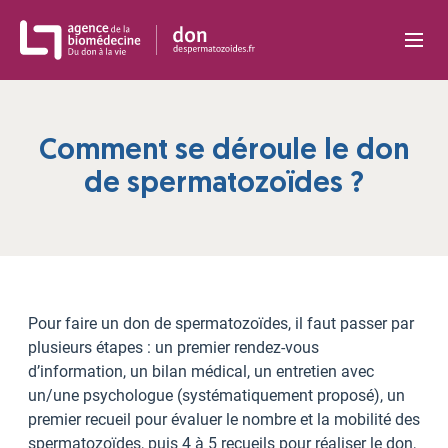
Panneau de gestion des cookies
Comment se déroule le don
de spermatozoïdes ?
Pour faire un don de spermatozoïdes, il faut passer par
plusieurs étapes : un premier rendez-vous
d’information, un bilan médical, un entretien avec
un/une psychologue (systématiquement proposé), un
premier recueil pour évaluer le nombre et la mobilité des
spermatozoïdes, puis 4 à 5 recueils pour réaliser le don,