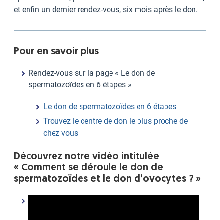
et enfin un dernier rendez-vous, six mois après le don.
Pour en savoir plus
Rendez-vous sur la page « Le don de
spermatozoïdes en 6 étapes »
Le don de spermatozoïdes en 6 étapes
Trouvez le centre de don le plus proche de
chez vous
Découvrez notre vidéo intitulée
« Comment se déroule le don de
spermatozoïdes et le don d’ovocytes ? »