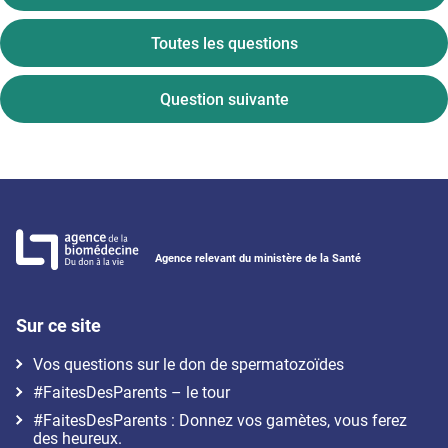
Toutes les questions
Question suivante
Agence relevant du ministère de la Santé
Sur ce site
Vos questions sur le don de spermatozoïdes
#FaitesDesParents – le tour
#FaitesDesParents : Donnez vos gamètes, vous ferez
des heureux.