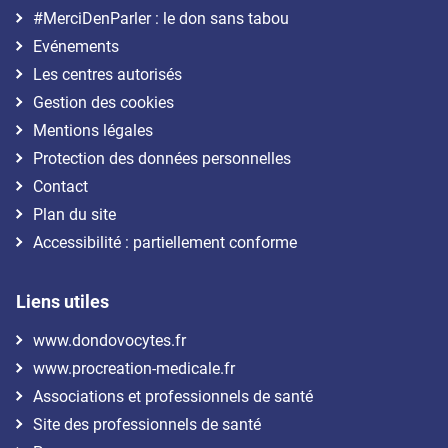
#MerciDenParler : le don sans tabou
Evénements
Les centres autorisés
Gestion des cookies
Mentions légales
Protection des données personnelles
Contact
Plan du site
Accessibilité : partiellement conforme
Liens utiles
www.dondovocytes.fr
www.procreation-medicale.fr
Associations et professionnels de santé
Site des professionnels de santé