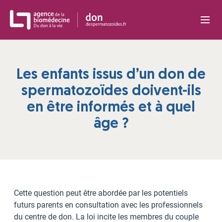
Panneau de gestion des cookies
Les enfants issus d’un don de
spermatozoïdes doivent-ils
en être informés et à quel
âge ?
Cette question peut être abordée par les potentiels
futurs parents en consultation avec les professionnels
du centre de don. La loi incite les membres du couple