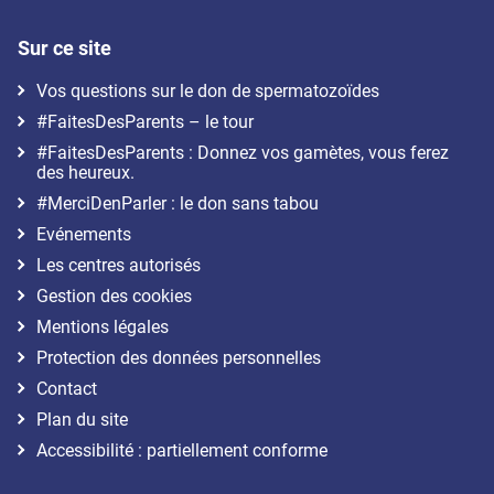
Sur ce site
Vos questions sur le don de spermatozoïdes
#FaitesDesParents – le tour
#FaitesDesParents : Donnez vos gamètes, vous ferez
des heureux.
#MerciDenParler : le don sans tabou
Evénements
Les centres autorisés
Gestion des cookies
Mentions légales
Protection des données personnelles
Contact
Plan du site
Accessibilité : partiellement conforme