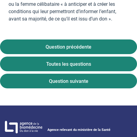
ou la femme célibataire « à anticiper et à créer les
conditions qui leur permettront d’informer l’enfant,
avant sa majorité, de ce qu’il est issu d’un don ».
Question précédente
Toutes les questions
Question suivante
Agence relevant du ministère de la Santé