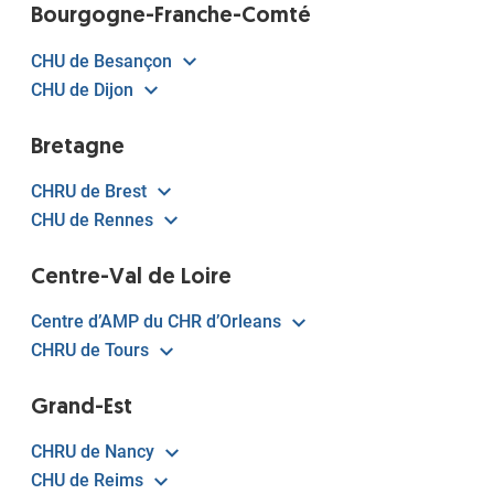
Bourgogne-Franche-Comté
CHU de Besançon
CHU de Dijon
Bretagne
CHRU de Brest
CHU de Rennes
Centre-Val de Loire
Centre d’AMP du CHR d’Orleans
CHRU de Tours
Grand-Est
CHRU de Nancy
CHU de Reims