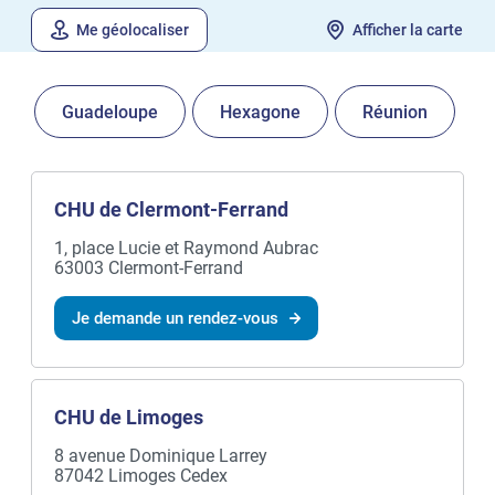
Me géolocaliser
Afficher la carte
Guadeloupe
Hexagone
Réunion
CHU de Clermont-Ferrand
1, place Lucie et Raymond Aubrac
63003 Clermont-Ferrand
Je demande un rendez-vous
CHU de Limoges
8 avenue Dominique Larrey
87042 Limoges Cedex