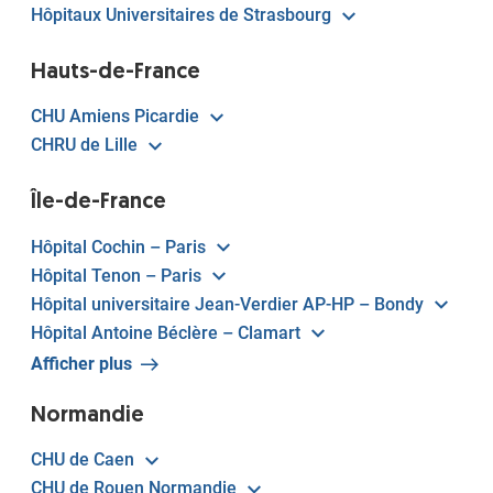
Hôpitaux Universitaires de Strasbourg
Hauts-de-France
CHU Amiens Picardie
CHRU de Lille
Île-de-France
Hôpital Cochin – Paris
Hôpital Tenon – Paris
Hôpital universitaire Jean-Verdier AP-HP – Bondy
Hôpital Antoine Béclère – Clamart
Afficher plus
Normandie
CHU de Caen
CHU de Rouen Normandie