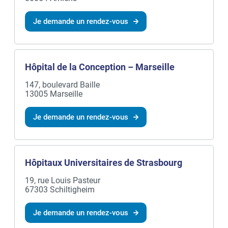
Je demande un rendez-vous
Hôpital de la Conception – Marseille
147, boulevard Baille
13005 Marseille
Je demande un rendez-vous
Hôpitaux Universitaires de Strasbourg
19, rue Louis Pasteur
67303 Schiltigheim
Je demande un rendez-vous