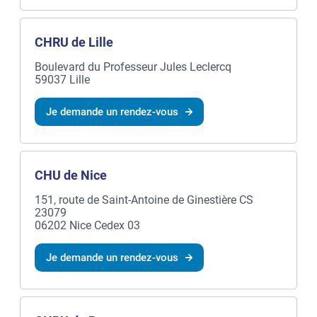
CHRU de Lille
Boulevard du Professeur Jules Leclercq
59037 Lille
Je demande un rendez-vous
CHU de Nice
151, route de Saint-Antoine de Ginestière CS
23079
06202 Nice Cedex 03
Je demande un rendez-vous