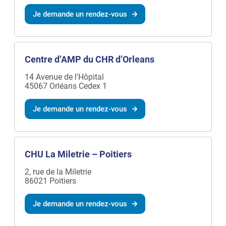
Je demande un rendez-vous
Centre d’AMP du CHR d’Orleans
14 Avenue de l'Hôpital
45067 Orléans Cedex 1
Je demande un rendez-vous
CHU La Miletrie – Poitiers
2, rue de la Miletrie
86021 Poitiers
Je demande un rendez-vous