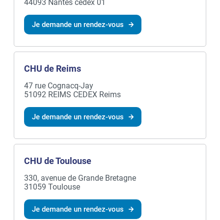
44093 Nantes cedex 01
Je demande un rendez-vous
CHU de Reims
47 rue Cognacq-Jay
51092 REIMS CEDEX Reims
Je demande un rendez-vous
CHU de Toulouse
330, avenue de Grande Bretagne
31059 Toulouse
Je demande un rendez-vous