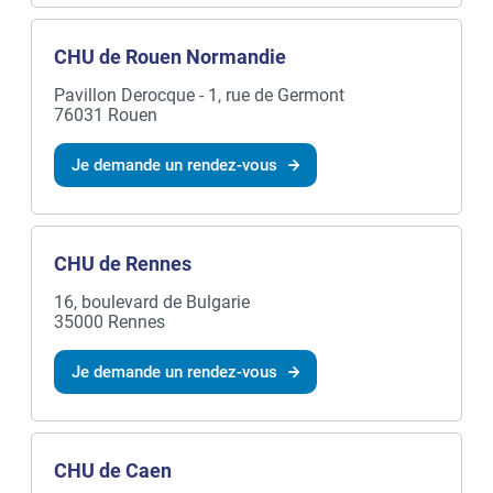
CHU de Rouen Normandie
Pavillon Derocque - 1, rue de Germont
76031 Rouen
Je demande un rendez-vous
CHU de Rennes
16, boulevard de Bulgarie
35000 Rennes
Je demande un rendez-vous
CHU de Caen