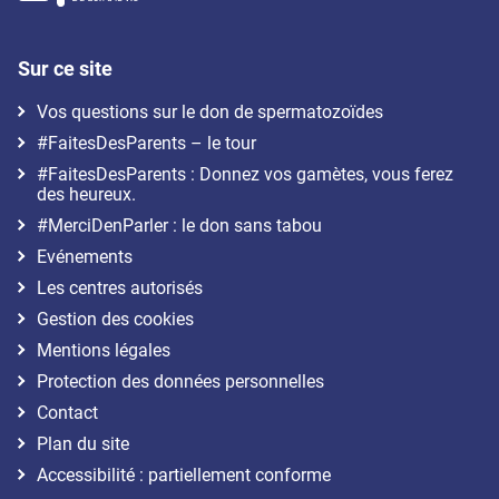
Sur ce site
Vos questions sur le don de spermatozoïdes
#FaitesDesParents – le tour
#FaitesDesParents : Donnez vos gamètes, vous ferez
des heureux.
#MerciDenParler : le don sans tabou
Evénements
Les centres autorisés
Gestion des cookies
Mentions légales
Protection des données personnelles
Contact
Plan du site
Accessibilité : partiellement conforme