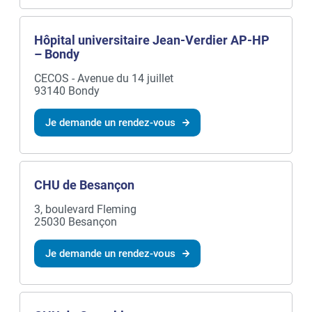
Hôpital universitaire Jean-Verdier AP-HP
– Bondy
CECOS - Avenue du 14 juillet
93140 Bondy
Je demande un rendez-vous
CHU de Besançon
3, boulevard Fleming
25030 Besançon
Je demande un rendez-vous