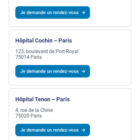
Je demande un rendez-vous
Hôpital Cochin – Paris
123, boulevard de Port-Royal
75014 Paris
Je demande un rendez-vous
Hôpital Tenon – Paris
4, rue de la Chine
75020 Paris
Je demande un rendez-vous