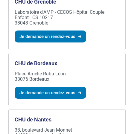
CHU de Grenoble
Laboratoire d'AMP - CECOS Hôpital Couple
Enfant - CS 10217
38043 Grenoble
Je demande un rendez-vous
CHU de Bordeaux
Place Amélie Raba Léon
33076 Bordeaux
Je demande un rendez-vous
CHU de Nantes
38, boulevard Jean Monnet