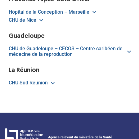
Hôpital de la Conception – Marseille
CHU de Nice
Guadeloupe
CHU de Guadeloupe – CECOS – Centre caribéen de
médecine de la reproduction
La Réunion
CHU Sud Réunion
Agence relevant du ministère de la Santé