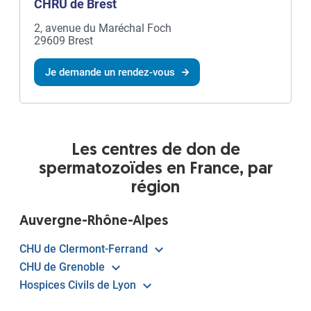
CHRU de Brest
2, avenue du Maréchal Foch
29609 Brest
Je demande un rendez-vous
Les centres de don de
spermatozoïdes en France, par
région
Auvergne-Rhône-Alpes
CHU de Clermont-Ferrand
CHU de Grenoble
Hospices Civils de Lyon