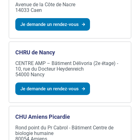
Avenue de la Côte de Nacre
14033 Caen
Je demande un rendez-vous
CHRU de Nancy
CENTRE AMP – Bâtiment Délivoria (2e étage) -
10, rue du Docteur Heydenreich
54000 Nancy
Je demande un rendez-vous
CHU Amiens Picardie
Rond point du Pr Cabrol - Bâtiment Centre de
biologie humaine
80054 Amiens