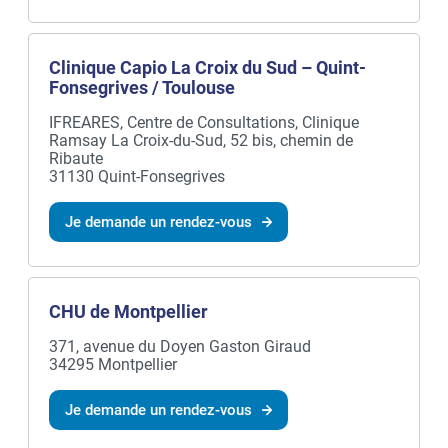
Clinique Capio La Croix du Sud – Quint-
Fonsegrives / Toulouse
IFREARES, Centre de Consultations, Clinique
Ramsay La Croix-du-Sud, 52 bis, chemin de
Ribaute
31130 Quint-Fonsegrives
Je demande un rendez-vous
CHU de Montpellier
371, avenue du Doyen Gaston Giraud
34295 Montpellier
Je demande un rendez-vous