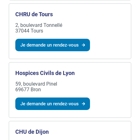
CHRU de Tours
2, boulevard Tonnellé
37044 Tours
Je demande un rendez-vous
Hospices Civils de Lyon
59, boulevard Pinel
69677 Bron
Je demande un rendez-vous
CHU de Dijon