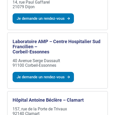
14, rue Paul Gaffarel
21079 Dijon
Je demande un rendez-vous
Laboratoire AMP – Centre Hospitalier Sud
Francilien –
Corbeil-Essonnes
40 Avenue Serge Dassault
91100 Corbeil-Essonnes
Je demande un rendez-vous
Hôpital Antoine Béclère – Clamart
157, rue de la Porte de Trivaux
92140 Clamart