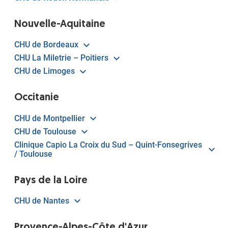
Nouvelle-Aquitaine
CHU de Bordeaux
CHU La Miletrie – Poitiers
CHU de Limoges
Occitanie
CHU de Montpellier
CHU de Toulouse
Clinique Capio La Croix du Sud – Quint-Fonsegrives
/ Toulouse
Pays de la Loire
CHU de Nantes
Provence-Alpes-Côte d'Azur