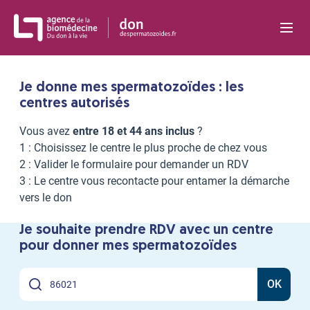
Panneau de gestion des cookies
Je donne mes spermatozoïdes : les
centres autorisés
Vous avez
entre 18 et 44 ans inclus
?
1 : Choisissez le centre le plus proche de chez vous
2 : Valider le formulaire pour demander un RDV
3 : Le centre vous recontacte pour entamer la démarche
vers le don
Je souhaite prendre RDV avec un centre
pour donner mes spermatozoïdes
OK