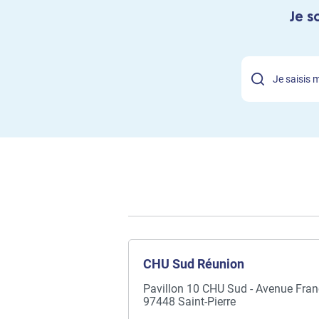
Je s
CHU Sud Réunion
Pavillon 10 CHU Sud - Avenue Fran
97448 Saint-Pierre