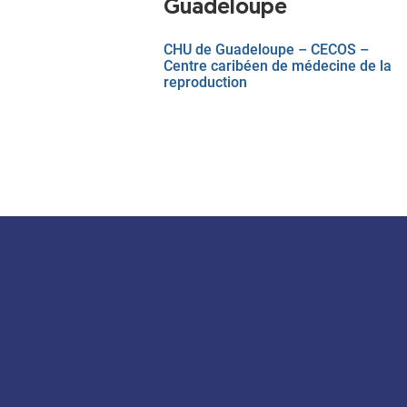
Guadeloupe
CHU de Guadeloupe – CECOS –
Centre caribéen de médecine de la
reproduction