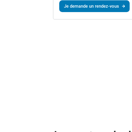
Je demande un rendez-vous