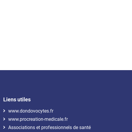
Liens utiles
www.dondovocytes.fr
www.procreation-medicale.fr
Associations et professionnels de santé