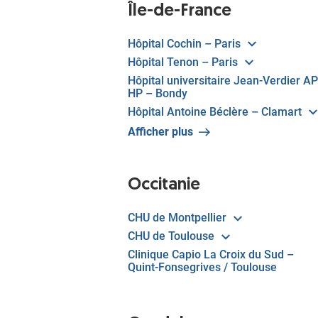
Île-de-France
Hôpital Cochin – Paris
Hôpital Tenon – Paris
Hôpital universitaire Jean-Verdier AP
HP – Bondy
Hôpital Antoine Béclère – Clamart
Afficher plus
Occitanie
CHU de Montpellier
CHU de Toulouse
Clinique Capio La Croix du Sud –
Quint-Fonsegrives / Toulouse