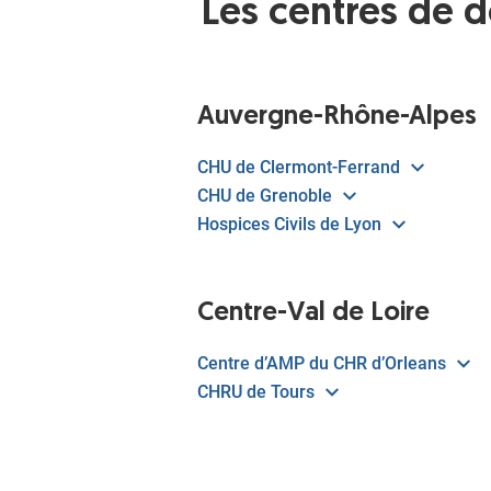
Les centres de 
Auvergne-Rhône-Alpes
CHU de Clermont-Ferrand
CHU de Grenoble
Hospices Civils de Lyon
Centre-Val de Loire
Centre d’AMP du CHR d’Orleans
CHRU de Tours